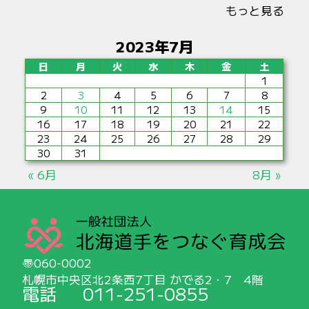
もっと見る
2023年7月
日
月
火
水
木
金
土
1
2
3
4
5
6
7
8
9
10
11
12
13
14
15
16
17
18
19
20
21
22
23
24
25
26
27
28
29
30
31
« 6月
8月 »
060-0002
札幌市中央区北2条西7丁目 かでる2・7 4階
電話
011-251-0855