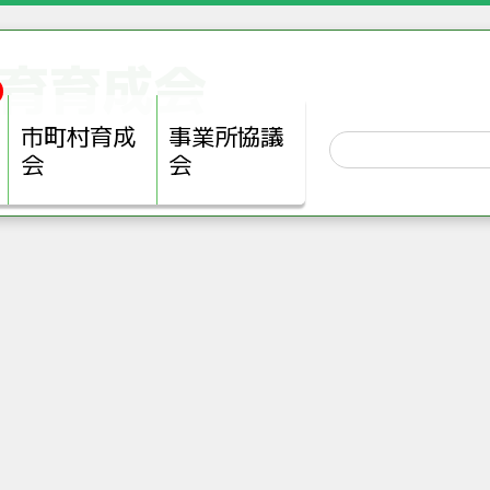
育育成会
市町村育成
事業所協議
会
会