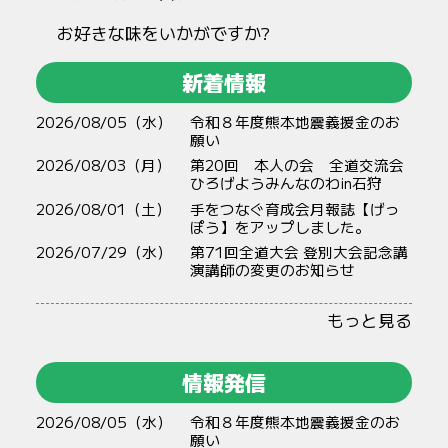
お好きな味をいかがですか?
新着情報
2026/08/05（水）
令和８年度熊本地震義援金のお
願い
2026/08/03（月）
第20回 本人の会 全道交流会
ひろげようみんなのわin石狩
2026/08/01（土）
手をつなぐ育成会月報誌【げっ
ぽう】をアップしました。
2026/07/29（水）
第71回全道大会 登別大会記念講
演講師の変更のお知らせ
もっと見る
情報発信
2026/08/05（水）
令和８年度熊本地震義援金のお
願い