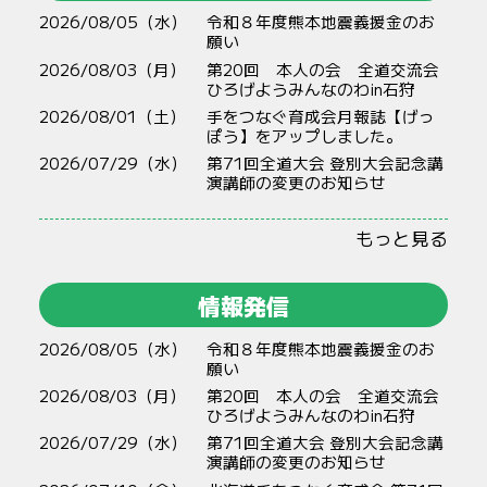
2026/08/05（水）
令和８年度熊本地震義援金のお
願い
2026/08/03（月）
第20回 本人の会 全道交流会
ひろげようみんなのわin石狩
2026/08/01（土）
手をつなぐ育成会月報誌【げっ
ぽう】をアップしました。
2026/07/29（水）
第71回全道大会 登別大会記念講
演講師の変更のお知らせ
もっと見る
情報発信
2026/08/05（水）
令和８年度熊本地震義援金のお
願い
2026/08/03（月）
第20回 本人の会 全道交流会
ひろげようみんなのわin石狩
2026/07/29（水）
第71回全道大会 登別大会記念講
演講師の変更のお知らせ