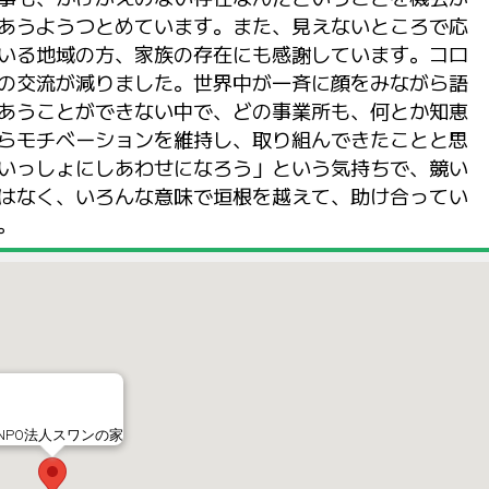
あうようつとめています。また、見えないところで応
いる地域の方、家族の存在にも感謝しています。コロ
の交流が減りました。世界中が一斉に顔をみながら語
あうことができない中で、どの事業所も、何とか知恵
らモチベーションを維持し、取り組んできたことと思
いっしょにしあわせになろう」という気持ちで、競い
はなく、いろんな意味で垣根を越えて、助け合ってい
。
NPO法人スワンの家