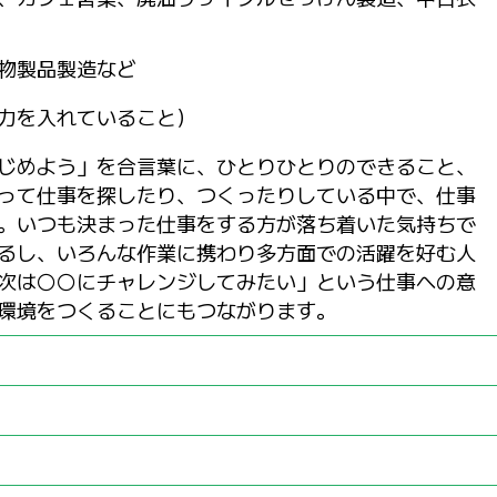
物製品製造など
力を入れていること）
じめよう」を合言葉に、ひとりひとりのできること、
って仕事を探したり、つくったりしている中で、仕事
。いつも決まった仕事をする方が落ち着いた気持ちで
るし、いろんな作業に携わり多方面での活躍を好む人
次は〇〇にチャレンジしてみたい」という仕事への意
環境をつくることにもつながります。