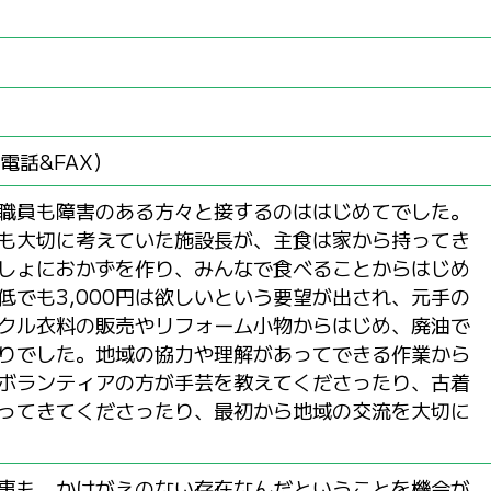
1（電話&FAX）
職員も障害のある方々と接するのははじめてでした。
も大切に考えていた施設長が、主食は家から持ってき
しょにおかずを作り、みんなで食べることからはじめ
低でも3,000円は欲しいという要望が出され、元手の
クル衣料の販売やリフォーム小物からはじめ、廃油で
りでした。地域の協力や理解があってできる作業から
ボランティアの方が手芸を教えてくださったり、古着
ってきてくださったり、最初から地域の交流を大切に
事も、かけがえのない存在なんだということを機会が