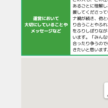
あるごとに理解し
援してくださって
運営において
ナ禍が続き、他と
大切にしていることや
り合うことやふれ
メッセージなど
をふりしぼりなが
います。「みんな
合ったり争うので
きたいと思います