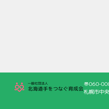
060-00
札幌市中央