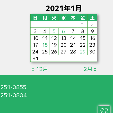
2021年1月
日
月
火
水
木
金
土
1
2
3
4
5
6
7
8
9
10
11
12
13
14
15
16
17
18
19
20
21
22
23
24
25
26
27
28
29
30
31
« 12月
2月 »
-251-0855
-251-0804
ふり