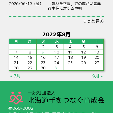
2026/06/19（金）
「鶴が丘学園」での障がい者暴
行事件に対する声明
もっと見る
2022年8月
日
月
火
水
木
金
土
1
2
3
4
5
6
7
8
9
10
11
12
13
14
15
16
17
18
19
20
21
22
23
24
25
26
27
28
29
30
31
« 7月
9月 »
060-0002