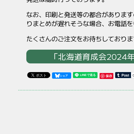
なお、印刷と発送等の都合があります
りまとめが遅れそうな場合、お電話を
たくさんのご注文をお待ちしておりま
「北海道育成会2024
保存