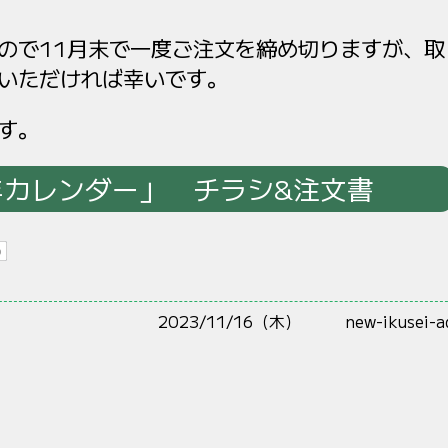
ので11月末で一度ご注文を締め切りますが、取
いただければ幸いです。
す。
年カレンダー」 チラシ&注文書
2023/11/16（木）
new-ikusei-