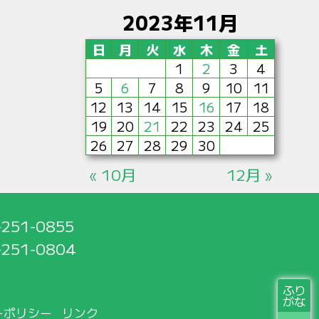
2023年11月
日
月
火
水
木
金
土
1
2
3
4
5
6
7
8
9
10
11
12
13
14
15
16
17
18
19
20
21
22
23
24
25
26
27
28
29
30
« 10月
12月 »
-251-0855
-251-0804
ふり
がな
ーポリシー
リンク