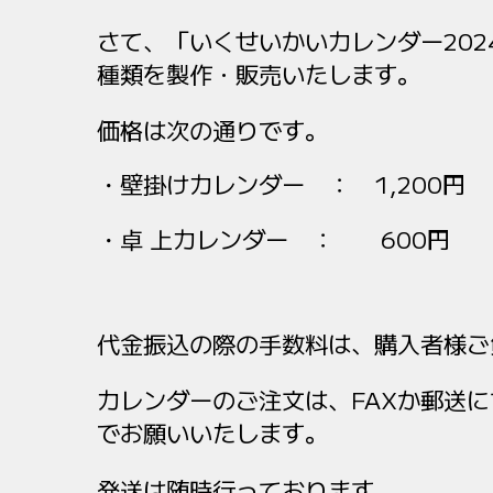
さて、「いくせいかいカレンダー20
種類を製作・販売いたします。
価格は次の通りです。
壁掛けカレンダー ： 1,200円
卓 上カレンダー ： 600円
代金振込の際の手数料は、購入者様ご
カレンダーのご注文は、FAXか郵送
でお願いいたします。
発送は随時行っております。