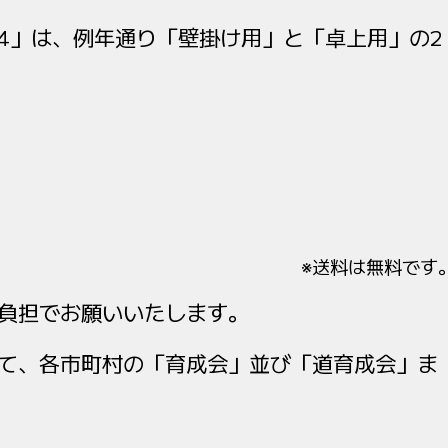
24」は、例年通り「壁掛け用」と「卓上用」の2
※送料は無料です
負担でお願いいたします。
にて、各市町村の「育成会」並び「道育成会」ま