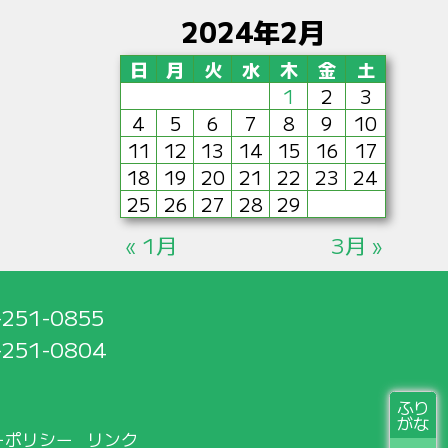
2024年2月
日
月
火
水
木
金
土
1
2
3
4
5
6
7
8
9
10
11
12
13
14
15
16
17
18
19
20
21
22
23
24
25
26
27
28
29
« 1月
3月 »
-251-0855
-251-0804
ふり
がな
ーポリシー
リンク